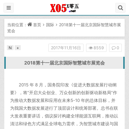
当前位置：
首页
国际
2018第十一届北京国际智慧城市展
览会
N
+
2017年11月16日
8559
0
2018第十一届北京国际智慧城市展览会
2015 年 8 月，国务院印发《促进大数据发展行动纲
要》，将“开启大众创业、万众创新的创新驱动新格局”作
为推动大数据发展和应用在未来5-10 年的总体目标，并
为我国大数据发展进行了顶层设计和统筹部署。总书在联
大发表重要讲话，倡议探讨构建全球能源互联网，推动以
清洁和绿色方式满足全球电力需求，为智慧城市建设与国