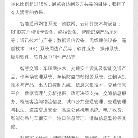
际化比例超过18%，展览会达到多方共赢的目标，取得了
令人满意的效果。
智能通讯网络系统：物联网、云计算技术与设备；
RFID芯片和读卡设备、终端设备、智能识别产品系列
等；通讯技术与产品；数据通信设备、无线通信设备、遥
感技术（RS）系统周边产品等；软件服务；操作系统、
应用软件、软件及中间件产品等.
智慧交通：车联网技术、交通安全设施及智能交通产
品、停车场管理系统、车辆防盗防劫报警系统、生物识别
技术与产品、出入口控制系统、信息采集技术、交通信息
平台、数据管理与分析挖掘、政府决策支持、交通信息服
务、枢纽客流与物流信息、城市公共交通管理、交通管理
与执法、道路交通安全、高速公路机电系统、电子收费、
智能公路与车辆安全、港口信息管理、港航信息监控等其
他、
智能家居终端：智能门禁产品、智能锁、识别系统、