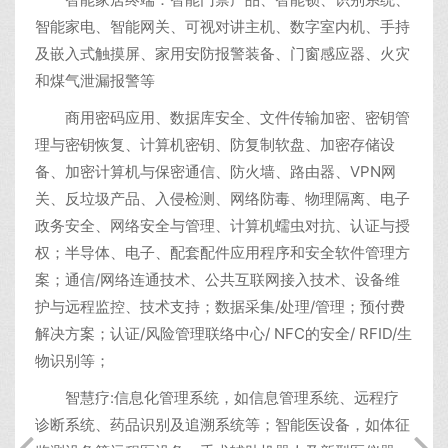
智能家电、智能网关、可视对讲主机、数字室内机、手持
及嵌入式触摸屏、家用安防报警装备、门窗感应器、火灾
和煤气泄漏报警等
商用密码应用、数据库安全、文件传输加密、密钥管
理与密钥恢复、计算机密钥、防复制软盘、加密存储设
备、加密计算机与保密通信、防火墙、路由器、VPN网
关、反垃圾产品、入侵检测、网络防毒、物理隔离、电子
政务安全、网络安全与管理、计算机蠕虫对抗、认证与授
权；半导体、电子、配套配件应用程序和安全软件管理方
案；通信/网络连通技术、公共互联网接入技术、设备维
护与远程监控、技术支持；数据采集/处理/管理；预付费
解决方案；认证/风险管理联络中心/ NFC的安全/ RFID/生
物识别等；
智慧疗:信息化管理系统，如信息管理系统、远程疗
诊断系统、药品识别及追溯系统等；智能医设备，如体征