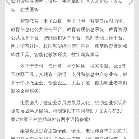
监测设备等远程医设备、手术辅助机器人及新型医仪器
等；在线医等；
智慧教育：电子白板、电子书包、智能云端图书馆、
教育信息化公共服务平台、教育管理信息系统、教育资源
公共服务平台、智能虚拟课堂平台、教师智能工作平台、
网上学习社区、校园智能综合管理平台、数字教育资源和
软件工具、智能化教学环境、数字新媒体等.
依托于支付、云计算、社交网络、搜索引擎、app等
互联网工具，实现资金融通、支付和信息中介等业务，服
务于中小微企业、创业企业、工薪阶层、自由职业者等创
新的金融服务。
组委会为了使企业参展效果最大化，赞助企业实现市
场发展战略之目的。特制定以下不同赞助方案A方案B方
案C方案三种赞助单位各两家详情备索!
组委会通过寄送邀请函、请柬、电话传真等方式联系