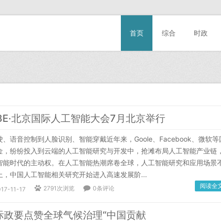
首页
综合
时政
3E·北京国际人工智能大会7月北京举行
音控制到人脸识别、智能穿戴近年来，Goole、Facebook、微软等
金，纷纷投入到云端的人工智能研究与开发中，抢滩布局人工智能产业链
智能时代的主动权。在人工智能热潮席卷全球，人工智能研究和应用场景
，中国人工智能相关研究开始进入高速发展阶...
阅读全
2791次浏览
0条评论
17-11-17
际政要点赞全球气候治理“中国贡献