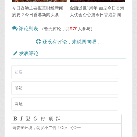
今日香港主要报章财经新闻
金庸逝世1周年 如见今日香港
摘要？今日香港新闻头条
大侠会否心痛今日香港新闻
头条
评论列表
（暂无评论，共
979
人参与）
还没有评论，来说两句吧...
发表评论
好
顶
踩