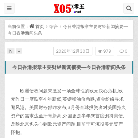
当前位置：
首页
综合
今日香港报章主要财经新闻摘要—
今日香港新闻头条
N
+
2020年12月30日
979
0
今日香港报章主要财经新闻摘要—今日香港新闻头条
欧洲债权问题未激发一场全球性的欧元决心危机,欧
元昨日一度跌至4 年新低,英镑和油价急跌,资金纷纷寻求
避风港。美国财务部昨发布,3月份全球投资者对美国持久
资产的需求达至汗青新高,外国更是半年来首度删持美债,
反映北京也关心到欧元资产问题,目前宁可沉投美元资产
怀抱。