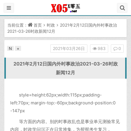
当前位置：
首页
时政
2021年2月12日国内外时事政治
2021-03-26时政新闻12月
N
+
2021年03月26日
983
0
2021年2月12日国内外时事政治2021-03-26时政
新闻12月
style=height:62px;width:115px;padding-
left:70px; margin-top:-60px;background-position:0
-147px
等方面的内容。别的时事政乱也是事业单元测验常见
内容，时政学问沉正在日常堆集，为帮帮考生复习，