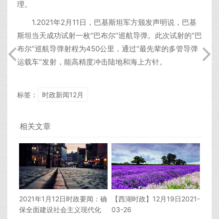
理。
1.2021年2月11日，巴基斯坦军方颁发声明说，巴基
斯坦当天成功试射一枚“巴布尔”巡航导弹。此次试射的“巴
布尔”巡航导弹射程为450公里，通过“最先辈的多管导弹
运载车”发射，能高精度冲击陆地和海上方针。
标签：
时政新闻12月
相关文章
2021年1月12日时政要闻：确
【西湖时政】12月19日2021-
保全面建设社会主义现代化
03-26